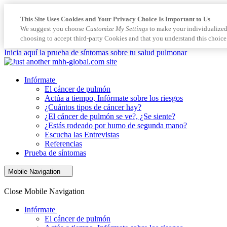
This Site Uses Cookies and Your Privacy Choice Is Important to Us
We suggest you choose
Customize My Settings
to make your individualized
choosing to accept third-party Cookies and that you understand this choice
Inicia aquí la prueba de síntomas sobre tu salud pulmonar
Infórmate
El cáncer de pulmón
Actúa a tiempo, Infórmate sobre los riesgos
¿Cuántos tipos de cáncer hay?
¿El cáncer de pulmón se ve?, ¿Se siente?
¿Estás rodeado por humo de segunda mano?
Escucha las Entrevistas
Referencias
Prueba de síntomas
Mobile Navigation
Close Mobile Navigation
Infórmate
El cáncer de pulmón