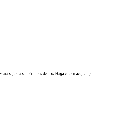
estará sujeto a sus términos de uso. Haga clic en aceptar para