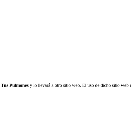
 Tus Pulmones
y lo llevará a otro sitio web. El uso de dicho sitio web 