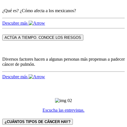
¿Qué es? ¿Cómo afecta a los mexicanos?
Descubre más
ACTÚA A TIEMPO. CONOCE LOS RIESGOS
Diversos factores hacen a algunas personas más propensas a padecer
cáncer de pulmón.
Descubre más
Escucha las entrevistas.
¿CUÁNTOS TIPOS DE CÁNCER HAY?