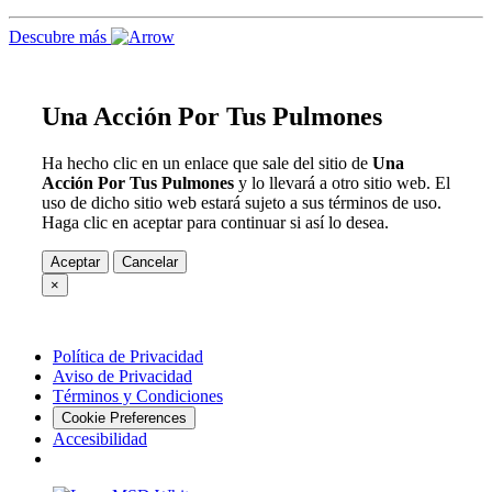
Descubre más
Una Acción Por Tus Pulmones
Ha hecho clic en un enlace que sale del sitio de
Una
Acción Por Tus Pulmones
y lo llevará a otro sitio web. El
uso de dicho sitio web estará sujeto a sus términos de uso.
Haga clic en aceptar para continuar si así lo desea.
Aceptar
Cancelar
×
Política de Privacidad
Aviso de Privacidad
Términos y Condiciones
Cookie Preferences
Accesibilidad